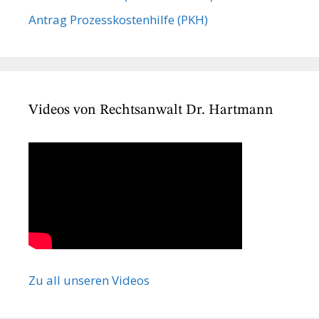
Antrag Prozesskostenhilfe (PKH)
Videos von Rechtsanwalt Dr. Hartmann
Zu all unseren Videos