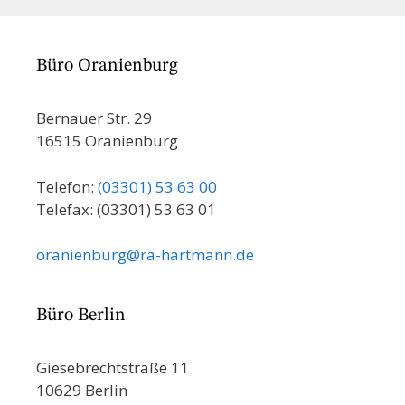
Büro Oranienburg
Bernauer Str. 29
16515 Oranienburg
Telefon:
(03301) 53 63 00
Telefax: (03301) 53 63 01
oranienburg@ra-hartmann.de
Büro Berlin
Giesebrechtstraße 11
10629 Berlin