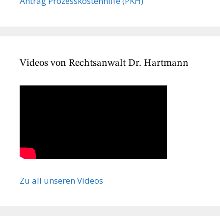
Antrag Prozesskostenhilfe (PKH)
Videos von Rechtsanwalt Dr. Hartmann
Zu all unseren Videos