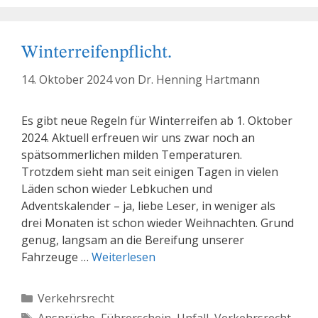
Winterreifenpflicht.
14. Oktober 2024
von
Dr. Henning Hartmann
Es gibt neue Regeln für Winterreifen ab 1. Oktober
2024. Aktuell erfreuen wir uns zwar noch an
spätsommerlichen milden Temperaturen.
Trotzdem sieht man seit einigen Tagen in vielen
Läden schon wieder Lebkuchen und
Adventskalender – ja, liebe Leser, in weniger als
drei Monaten ist schon wieder Weihnachten. Grund
genug, langsam an die Bereifung unserer
Fahrzeuge …
Weiterlesen
Kategorien
Verkehrsrecht
Schlagwörter