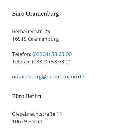
Büro Oranienburg
Bernauer Str. 29
16515 Oranienburg
Telefon:
(03301) 53 63 00
Telefax: (03301) 53 63 01
oranienburg@ra-hartmann.de
Büro Berlin
Giesebrechtstraße 11
10629 Berlin