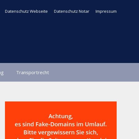
Datenschutz Webseite
Datenschutz Notar
Impressum
ng
Transportrecht