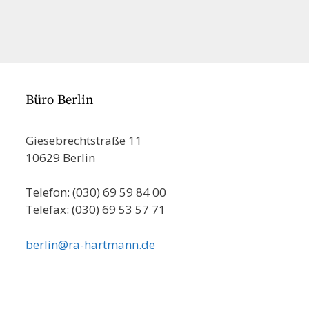
Büro Berlin
Giesebrechtstraße 11
10629 Berlin
Telefon: (030) 69 59 84 00
Telefax: (030) 69 53 57 71
berlin@ra-hartmann.de