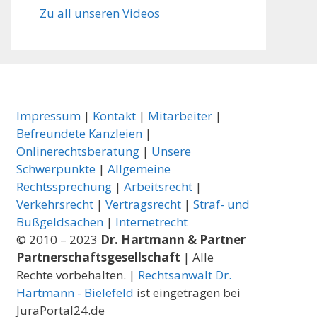
Zu all unseren Videos
Impressum
|
Kontakt
|
Mitarbeiter
|
Befreundete Kanzleien
|
Onlinerechtsberatung
|
Unsere
Schwerpunkte
|
Allgemeine
Rechtssprechung
|
Arbeitsrecht
|
Verkehrsrecht
|
Vertragsrecht
|
Straf- und
Bußgeldsachen
|
Internetrecht
© 2010 – 2023
Dr. Hartmann & Partner
Partnerschaftsgesellschaft
| Alle
Rechte vorbehalten. |
Rechtsanwalt Dr.
Hartmann - Bielefeld
ist eingetragen bei
JuraPortal24.de