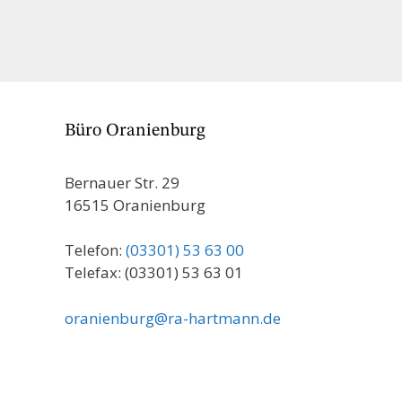
Büro Oranienburg
Bernauer Str. 29
16515 Oranienburg
Telefon:
(03301) 53 63 00
Telefax: (03301) 53 63 01
oranienburg@ra-hartmann.de