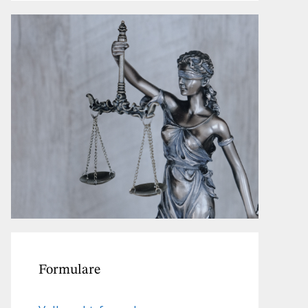
Formulare