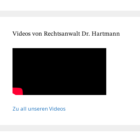
Videos von Rechtsanwalt Dr. Hartmann
Zu all unseren Videos