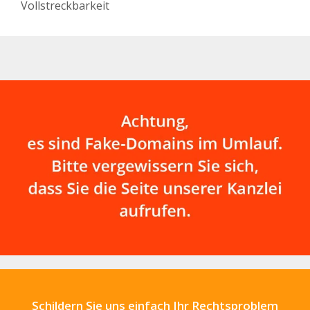
Vollstreckbarkeit
Schildern Sie uns einfach Ihr Rechtsproblem