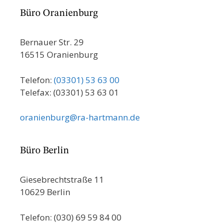
Büro Oranienburg
Bernauer Str. 29
16515 Oranienburg
Telefon:
(03301) 53 63 00
Telefax: (03301) 53 63 01
oranienburg@ra-hartmann.de
Büro Berlin
Giesebrechtstraße 11
10629 Berlin
Telefon: (030) 69 59 84 00