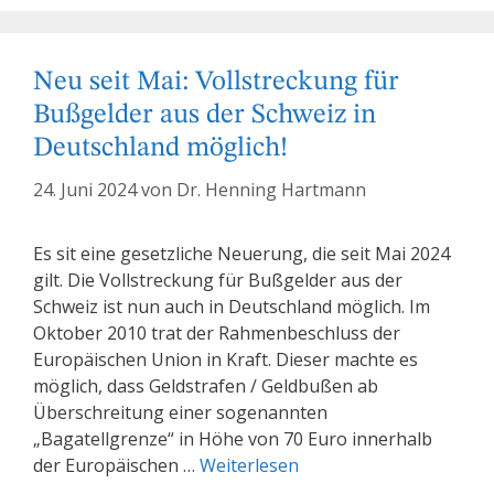
Neu seit Mai: Vollstreckung für
Bußgelder aus der Schweiz in
Deutschland möglich!
24. Juni 2024
von
Dr. Henning Hartmann
Es sit eine gesetzliche Neuerung, die seit Mai 2024
gilt. Die Vollstreckung für Bußgelder aus der
Schweiz ist nun auch in Deutschland möglich. Im
Oktober 2010 trat der Rahmenbeschluss der
Europäischen Union in Kraft. Dieser machte es
möglich, dass Geldstrafen / Geldbußen ab
Überschreitung einer sogenannten
„Bagatellgrenze“ in Höhe von 70 Euro innerhalb
der Europäischen …
Weiterlesen