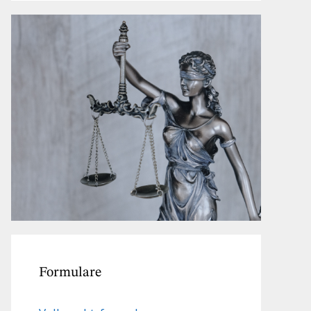
Formulare