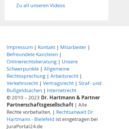
Zu all unseren Videos
Impressum
|
Kontakt
|
Mitarbeiter
|
Befreundete Kanzleien
|
Onlinerechtsberatung
|
Unsere
Schwerpunkte
|
Allgemeine
Rechtssprechung
|
Arbeitsrecht
|
Verkehrsrecht
|
Vertragsrecht
|
Straf- und
Bußgeldsachen
|
Internetrecht
© 2010 – 2023
Dr. Hartmann & Partner
Partnerschaftsgesellschaft
| Alle
Rechte vorbehalten. |
Rechtsanwalt Dr.
Hartmann - Bielefeld
ist eingetragen bei
JuraPortal24.de