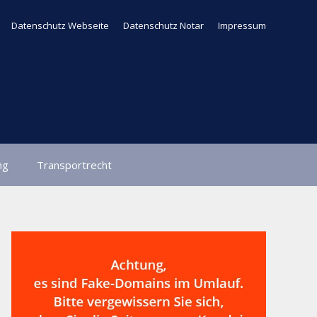
Datenschutz Webseite
Datenschutz Notar
Impressum
ng
Transportrecht