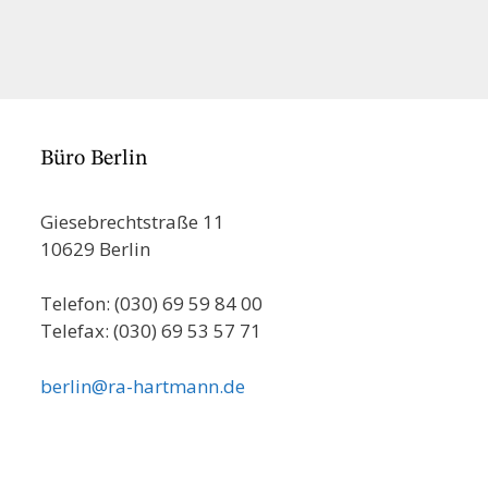
Büro Berlin
Giesebrechtstraße 11
10629 Berlin
Telefon: (030) 69 59 84 00
Telefax: (030) 69 53 57 71
berlin@ra-hartmann.de