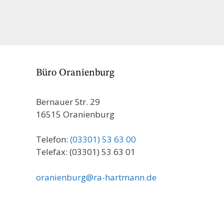
Büro Oranienburg
Bernauer Str. 29
16515 Oranienburg
Telefon:
(03301) 53 63 00
Telefax: (03301) 53 63 01
oranienburg@ra-hartmann.de