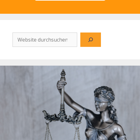
Website
durchsuchen