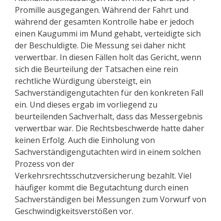
Promille ausgegangen. Während der Fahrt und
während der gesamten Kontrolle habe er jedoch
einen Kaugummi im Mund gehabt, verteidigte sich
der Beschuldigte. Die Messung sei daher nicht
verwertbar. In diesen Fällen holt das Gericht, wenn
sich die Beurteilung der Tatsachen eine rein
rechtliche Würdigung übersteigt, ein
Sachverständigengutachten für den konkreten Fall
ein. Und dieses ergab im vorliegend zu
beurteilenden Sachverhalt, dass das Messergebnis
verwertbar war. Die Rechtsbeschwerde hatte daher
keinen Erfolg. Auch die Einholung von
Sachverständigengutachten wird in einem solchen
Prozess von der
Verkehrsrechtsschutzversicherung bezahlt. Viel
häufiger kommt die Begutachtung durch einen
Sachverständigen bei Messungen zum Vorwurf von
Geschwindigkeitsverstößen vor.