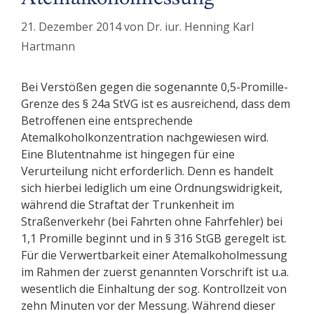
21. Dezember 2014
von
Dr. iur. Henning Karl
Hartmann
Bei Verstößen gegen die sogenannte 0,5-Promille-
Grenze des § 24a StVG ist es ausreichend, dass dem
Betroffenen eine entsprechende
Atemalkoholkonzentration nachgewiesen wird.
Eine Blutentnahme ist hingegen für eine
Verurteilung nicht erforderlich. Denn es handelt
sich hierbei lediglich um eine Ordnungswidrigkeit,
während die Straftat der Trunkenheit im
Straßenverkehr (bei Fahrten ohne Fahrfehler) bei
1,1 Promille beginnt und in § 316 StGB geregelt ist.
Für die Verwertbarkeit einer Atemalkoholmessung
im Rahmen der zuerst genannten Vorschrift ist u.a.
wesentlich die Einhaltung der sog. Kontrollzeit von
zehn Minuten vor der Messung. Während dieser