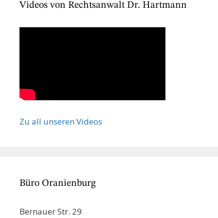
Videos von Rechtsanwalt Dr. Hartmann
Zu all unseren Videos
Büro Oranienburg
Bernauer Str. 29