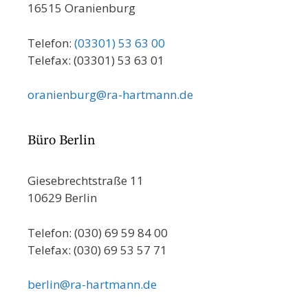
16515 Oranienburg
Telefon:
(03301) 53 63 00
Telefax: (03301) 53 63 01
oranienburg@ra-hartmann.de
Büro Berlin
Giesebrechtstraße 11
10629 Berlin
Telefon: (030) 69 59 84 00
Telefax: (030) 69 53 57 71
berlin@ra-hartmann.de