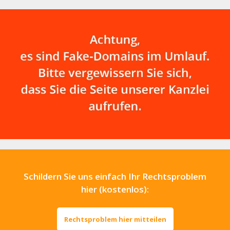
Schildern Sie uns einfach Ihr Rechtsproblem
hier (kostenlos):
Rechtsproblem hier mitteilen