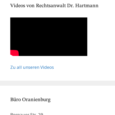
Videos von Rechtsanwalt Dr. Hartmann
Zu all unseren Videos
Büro Oranienburg
Bernauer Str. 29