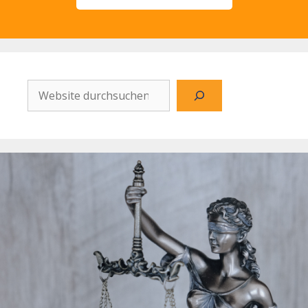
Website
durchsuchen