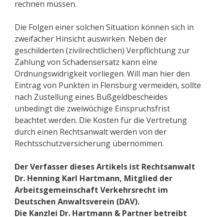
rechnen müssen.
Die Folgen einer solchen Situation können sich in
zweifacher Hinsicht auswirken. Neben der
geschilderten (zivilrechtlichen) Verpflichtung zur
Zahlung von Schadensersatz kann eine
Ordnungswidrigkeit vorliegen. Will man hier den
Eintrag von Punkten in Flensburg vermeiden, sollte
nach Zustellung eines Bußgeldbescheides
unbedingt die zweiwöchige Einspruchsfrist
beachtet werden. Die Kosten für die Vertretung
durch einen Rechtsanwalt werden von der
Rechtsschutzversicherung übernommen.
Der Verfasser dieses Artikels ist Rechtsanwalt
Dr. Henning Karl Hartmann, Mitglied der
Arbeitsgemeinschaft Verkehrsrecht im
Deutschen Anwaltsverein (DAV).
Die Kanzlei Dr. Hartmann & Partner betreibt