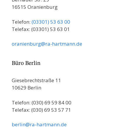
16515 Oranienburg
Telefon:
(03301) 53 63 00
Telefax: (03301) 53 63 01
oranienburg@ra-hartmann.de
Büro Berlin
Giesebrechtstraße 11
10629 Berlin
Telefon: (030) 69 59 84 00
Telefax: (030) 69 53 57 71
berlin@ra-hartmann.de