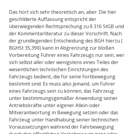
Das hört sich sehr theoretisch an, aber: Die hier
geschilderte Auffassung entspricht der
überwiegenden Rechtsprechung zu § 316 StGB und
der Kommentarliteratur zu dieser Vorschrift. Nach
der grundlegenden Entscheidung des BGH hierzu (
BGHSt 35,390) kann in Abgrenzung zur bloßen
Vorbereitung Führer eines Fahrzeugs nur sein, wer
sich selbst aller oder wenigstens eines Teiles der
wesentlichen technischen Einrichtungen des
Fahrzeugs bedient, die für seine Fortbewegung
bestimmt sind. Es muss also jemand, um Führer
eines Fahrzeugs sein zu können, das Fahrzeug
unter bestimmungsgemäßer Anwendung seiner
Antriebskräfte unter eigener Allein-oder
Mitverantwortung in Bewegung setzen oder das
Fahrzeug unter Handhabung seiner technischen
Voraussetzungen während der Fahrbewegung