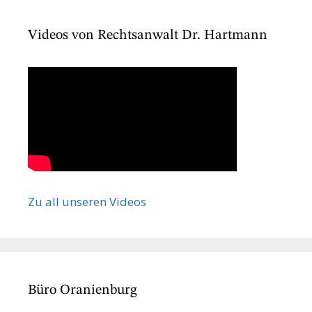
Videos von Rechtsanwalt Dr. Hartmann
Zu all unseren Videos
Büro Oranienburg