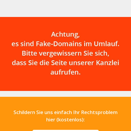
Schildern Sie uns einfach Ihr Rechtsproblem
hier (kostenlos):