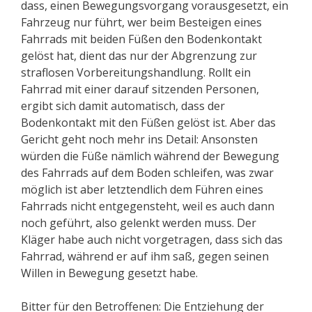
dass, einen Bewegungsvorgang vorausgesetzt, ein
Fahrzeug nur führt, wer beim Besteigen eines
Fahrrads mit beiden Füßen den Bodenkontakt
gelöst hat, dient das nur der Abgrenzung zur
straflosen Vorbereitungshandlung. Rollt ein
Fahrrad mit einer darauf sitzenden Personen,
ergibt sich damit automatisch, dass der
Bodenkontakt mit den Füßen gelöst ist. Aber das
Gericht geht noch mehr ins Detail: Ansonsten
würden die Füße nämlich während der Bewegung
des Fahrrads auf dem Boden schleifen, was zwar
möglich ist aber letztendlich dem Führen eines
Fahrrads nicht entgegensteht, weil es auch dann
noch geführt, also gelenkt werden muss. Der
Kläger habe auch nicht vorgetragen, dass sich das
Fahrrad, während er auf ihm saß, gegen seinen
Willen in Bewegung gesetzt habe.
Bitter für den Betroffenen: Die Entziehung der