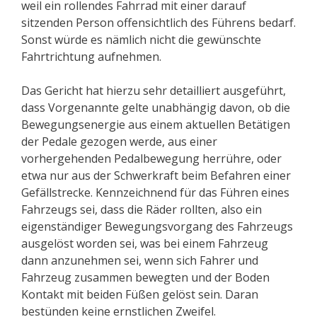
weil ein rollendes Fahrrad mit einer darauf
sitzenden Person offensichtlich des Führens bedarf.
Sonst würde es nämlich nicht die gewünschte
Fahrtrichtung aufnehmen.
Das Gericht hat hierzu sehr detailliert ausgeführt,
dass Vorgenannte gelte unabhängig davon, ob die
Bewegungsenergie aus einem aktuellen Betätigen
der Pedale gezogen werde, aus einer
vorhergehenden Pedalbewegung herrühre, oder
etwa nur aus der Schwerkraft beim Befahren einer
Gefällstrecke. Kennzeichnend für das Führen eines
Fahrzeugs sei, dass die Räder rollten, also ein
eigenständiger Bewegungsvorgang des Fahrzeugs
ausgelöst worden sei, was bei einem Fahrzeug
dann anzunehmen sei, wenn sich Fahrer und
Fahrzeug zusammen bewegten und der Boden
Kontakt mit beiden Füßen gelöst sein. Daran
bestünden keine ernstlichen Zweifel.