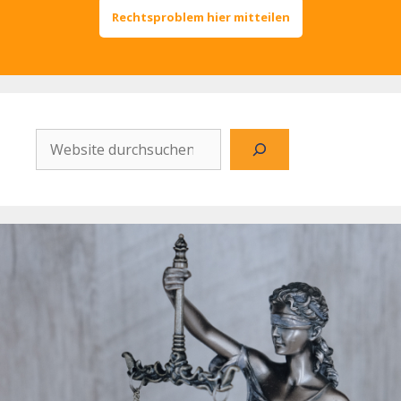
Rechtsproblem hier mitteilen
Website
durchsuchen