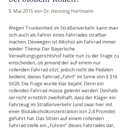
5. Mai 2015
von
Dr. Henning Hartmann
Wegen Trunkenheit im Straßenverkehr kann man
sich auch als Fahrer eines Fahrrades strafbar
machen. Deswegen ist Alkohol am Fahrrad immer
wieder Thema. Der Bayerische
Verwaltungsgerichtshof hatte nun zu der Frage zu
entscheiden, ob jemand der auf einem nur
rollenden Fahrrad sitzt, jedoch nicht die Pedalen
bedient, dieses Fahrrad „führt“ im Sinne von § 316
StGB. Die Frage wurde klar bejaht. Denn ein
rollendes Fahrrad müsse gelenkt werden. Deshalb
sei nicht ernstlich zweifelhaft, dass der Kläger ein
Fahrzeug im Straßenverkehr (und zwar hier mit
einer Blutalkoholkonzentration von 2,4 Promille)
geführt hat. Das Sitzen auf einem rollenden
Fahrrad stelle ein „Führen“ dieses Fahrrades dar,