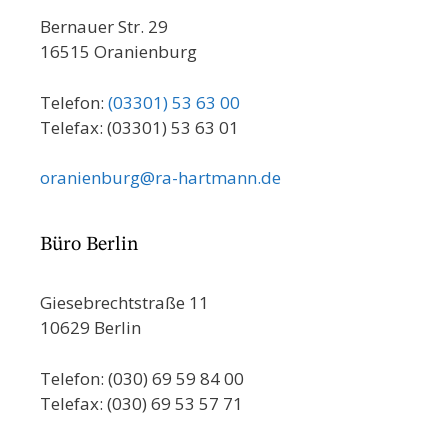
Bernauer Str. 29
16515 Oranienburg
Telefon:
(03301) 53 63 00
Telefax: (03301) 53 63 01
oranienburg@ra-hartmann.de
Büro Berlin
Giesebrechtstraße 11
10629 Berlin
Telefon: (030) 69 59 84 00
Telefax: (030) 69 53 57 71