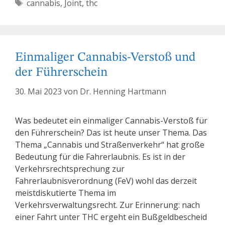
Schlagwörter
cannabis
,
Joint
,
thc
Einmaliger Cannabis-Verstoß und
der Führerschein
30. Mai 2023
von
Dr. Henning Hartmann
Was bedeutet ein einmaliger Cannabis-Verstoß für
den Führerschein? Das ist heute unser Thema. Das
Thema „Cannabis und Straßenverkehr“ hat große
Bedeutung für die Fahrerlaubnis. Es ist in der
Verkehrsrechtsprechung zur
Fahrerlaubnisverordnung (FeV) wohl das derzeit
meistdiskutierte Thema im
Verkehrsverwaltungsrecht. Zur Erinnerung: nach
einer Fahrt unter THC ergeht ein Bußgeldbescheid