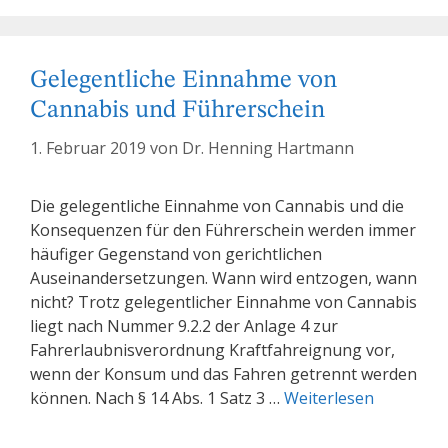
Gelegentliche Einnahme von
Cannabis und Führerschein
1. Februar 2019
von
Dr. Henning Hartmann
Die gelegentliche Einnahme von Cannabis und die
Konsequenzen für den Führerschein werden immer
häufiger Gegenstand von gerichtlichen
Auseinandersetzungen. Wann wird entzogen, wann
nicht? Trotz gelegentlicher Einnahme von Cannabis
liegt nach Nummer 9.2.2 der Anlage 4 zur
Fahrerlaubnisverordnung Kraftfahreignung vor,
wenn der Konsum und das Fahren getrennt werden
können. Nach § 14 Abs. 1 Satz 3 …
Weiterlesen