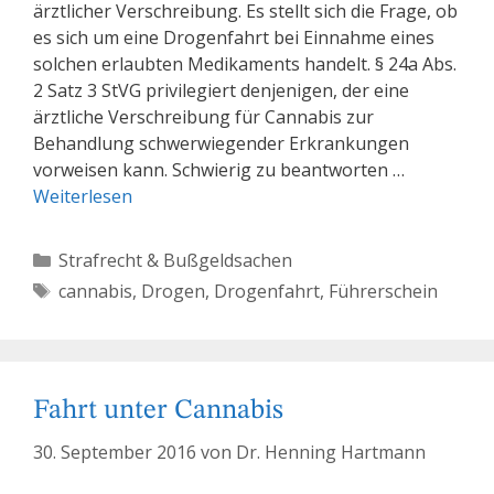
ärztlicher Verschreibung. Es stellt sich die Frage, ob
es sich um eine Drogenfahrt bei Einnahme eines
solchen erlaubten Medikaments handelt. § 24a Abs.
2 Satz 3 StVG privilegiert denjenigen, der eine
ärztliche Verschreibung für Cannabis zur
Behandlung schwerwiegender Erkrankungen
vorweisen kann. Schwierig zu beantworten …
Weiterlesen
Kategorien
Strafrecht & Bußgeldsachen
Schlagwörter
cannabis
,
Drogen
,
Drogenfahrt
,
Führerschein
Fahrt unter Cannabis
30. September 2016
von
Dr. Henning Hartmann