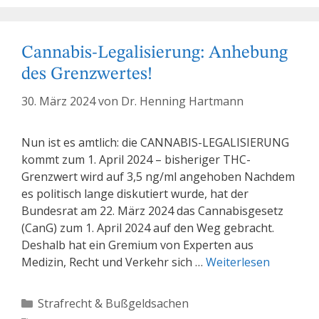
Cannabis-Legalisierung: Anhebung
des Grenzwertes!
30. März 2024
von
Dr. Henning Hartmann
Nun ist es amtlich: die CANNABIS-LEGALISIERUNG
kommt zum 1. April 2024 – bisheriger THC-
Grenzwert wird auf 3,5 ng/ml angehoben Nachdem
es politisch lange diskutiert wurde, hat der
Bundesrat am 22. März 2024 das Cannabisgesetz
(CanG) zum 1. April 2024 auf den Weg gebracht.
Deshalb hat ein Gremium von Experten aus
Medizin, Recht und Verkehr sich …
Weiterlesen
Kategorien
Strafrecht & Bußgeldsachen