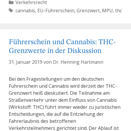
Kategorien
Verkehrsrecht
Schlagwörter
cannabis
,
EU-Führerschein
,
Grenzwert
,
MPU
,
thc
Führerschein und Cannabis: THC-
Grenzwerte in der Diskussion
31. Januar 2019
von
Dr. Henning Hartmann
Bei den Fragestellungen um den deutschen
Führerschein und Cannabis wird derzeit der THC-
Grenzwert heiß dieskutiert. Die Teilnahme am
Straßenverkehr unter dem Einfluss von Cannabis
(Wirkstoff: THC) führt immer wieder zu juristischen
Entscheidungen, die auf die Entziehung der
Fahrerlaubnis des betroffenen
Verkehrsteilnehmers gerichtet sind. Der Ablauf ist