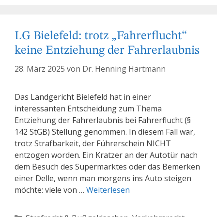
LG Bielefeld: trotz „Fahrerflucht“
keine Entziehung der Fahrerlaubnis
28. März 2025
von
Dr. Henning Hartmann
Das Landgericht Bielefeld hat in einer
interessanten Entscheidung zum Thema
Entziehung der Fahrerlaubnis bei Fahrerflucht (§
142 StGB) Stellung genommen. In diesem Fall war,
trotz Strafbarkeit, der Führerschein NICHT
entzogen worden. Ein Kratzer an der Autotür nach
dem Besuch des Supermarktes oder das Bemerken
einer Delle, wenn man morgens ins Auto steigen
möchte: viele von …
Weiterlesen
Kategorien