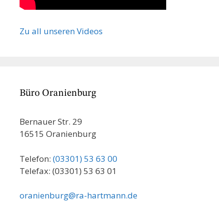
Zu all unseren Videos
Büro Oranienburg
Bernauer Str. 29
16515 Oranienburg
Telefon:
(03301) 53 63 00
Telefax: (03301) 53 63 01
oranienburg@ra-hartmann.de