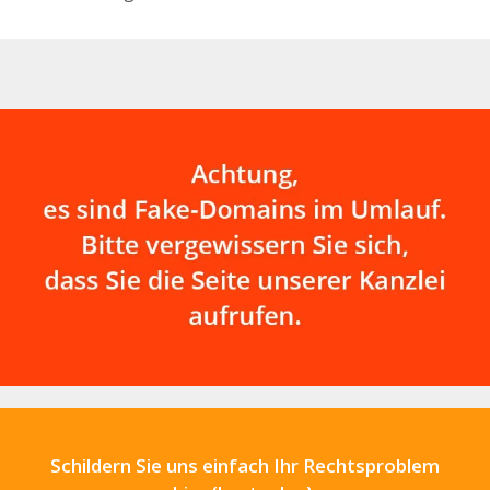
Schildern Sie uns einfach Ihr Rechtsproblem