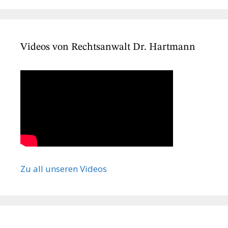
Videos von Rechtsanwalt Dr. Hartmann
Zu all unseren Videos