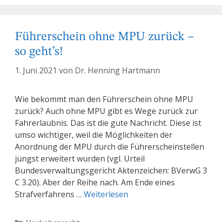
Führerschein ohne MPU zurück –
so geht’s!
1. Juni 2021
von
Dr. Henning Hartmann
Wie bekommt man den Führerschein ohne MPU
zurück? Auch ohne MPU gibt es Wege zurück zur
Fahrerlaubnis. Das ist die gute Nachricht. Diese ist
umso wichtiger, weil die Möglichkeiten der
Anordnung der MPU durch die Führerscheinstellen
jüngst erweitert wurden (vgl. Urteil
Bundesverwaltungsgericht Aktenzeichen: BVerwG 3
C 3.20). Aber der Reihe nach. Am Ende eines
Strafverfahrens …
Weiterlesen
Kategorien