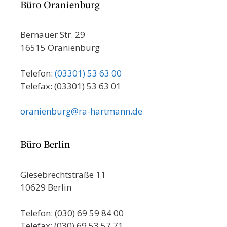
Büro Oranienburg
Bernauer Str. 29
16515 Oranienburg
Telefon:
(03301) 53 63 00
Telefax: (03301) 53 63 01
oranienburg@ra-hartmann.de
Büro Berlin
Giesebrechtstraße 11
10629 Berlin
Telefon: (030) 69 59 84 00
Telefax: (030) 69 53 57 71