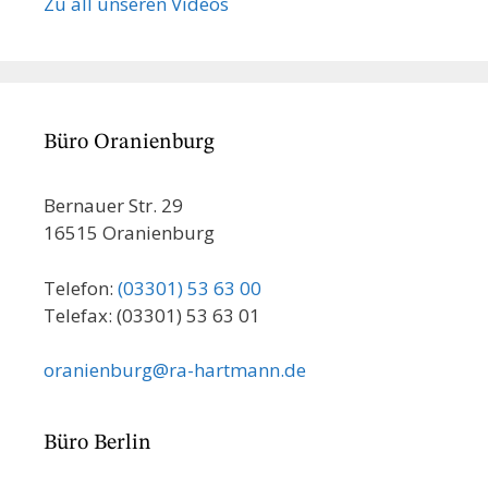
Zu all unseren Videos
Büro Oranienburg
Bernauer Str. 29
16515 Oranienburg
Telefon:
(03301) 53 63 00
Telefax: (03301) 53 63 01
oranienburg@ra-hartmann.de
Büro Berlin