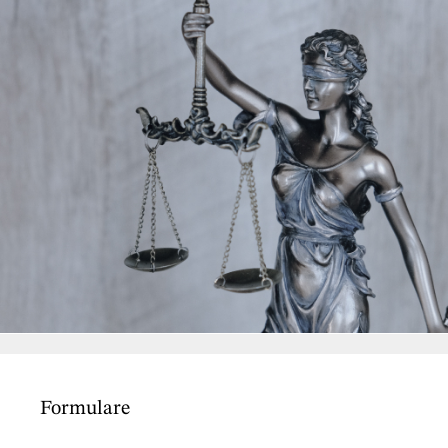
Formulare