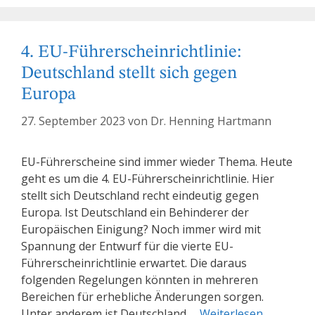
4. EU-Führerscheinrichtlinie:
Deutschland stellt sich gegen
Europa
27. September 2023
von
Dr. Henning Hartmann
EU-Führerscheine sind immer wieder Thema. Heute
geht es um die 4. EU-Führerscheinrichtlinie. Hier
stellt sich Deutschland recht eindeutig gegen
Europa. Ist Deutschland ein Behinderer der
Europäischen Einigung? Noch immer wird mit
Spannung der Entwurf für die vierte EU-
Führerscheinrichtlinie erwartet. Die daraus
folgenden Regelungen könnten in mehreren
Bereichen für erhebliche Änderungen sorgen.
Unter anderem ist Deutschland …
Weiterlesen