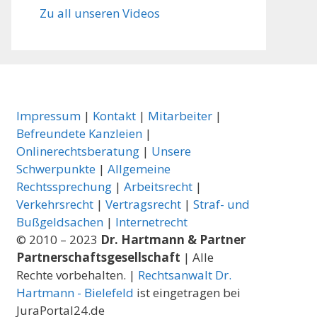
Zu all unseren Videos
Impressum
|
Kontakt
|
Mitarbeiter
|
Befreundete Kanzleien
|
Onlinerechtsberatung
|
Unsere
Schwerpunkte
|
Allgemeine
Rechtssprechung
|
Arbeitsrecht
|
Verkehrsrecht
|
Vertragsrecht
|
Straf- und
Bußgeldsachen
|
Internetrecht
© 2010 – 2023
Dr. Hartmann & Partner
Partnerschaftsgesellschaft
| Alle
Rechte vorbehalten. |
Rechtsanwalt Dr.
Hartmann - Bielefeld
ist eingetragen bei
JuraPortal24.de