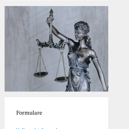
Formulare