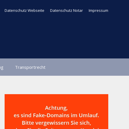
Datenschutz Webseite
Datenschutz Notar
Impressum
ng
Transportrecht