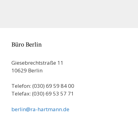
Büro Berlin
Giesebrechtstraße 11
10629 Berlin
Telefon: (030) 69 59 84 00
Telefax: (030) 69 53 57 71
berlin@ra-hartmann.de