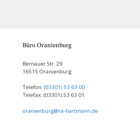
Büro Oranienburg
Bernauer Str. 29
16515 Oranienburg
Telefon:
(03301) 53 63 00
Telefax: (03301) 53 63 01
oranienburg@ra-hartmann.de