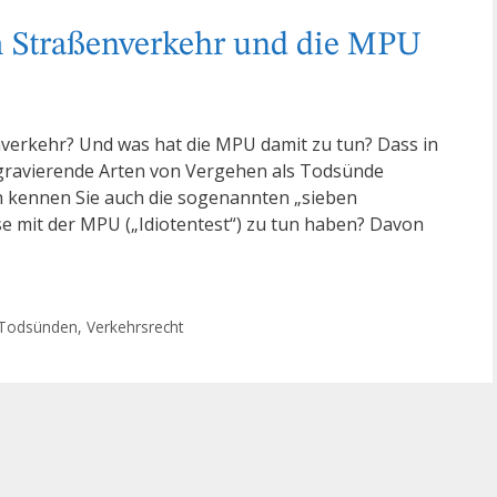
m Straßenverkehr und die MPU
verkehr? Und was hat die MPU damit zu tun? Dass in
 gravierende Arten von Vergehen als Todsünde
h kennen Sie auch die sogenannten „sieben
 mit der MPU („Idiotentest“) zu tun haben? Davon
Todsünden
,
Verkehrsrecht