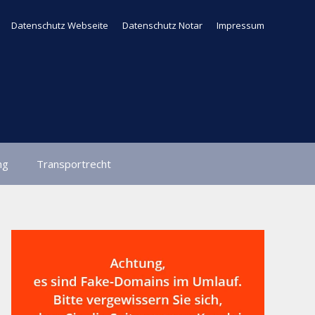
Datenschutz Webseite
Datenschutz Notar
Impressum
ng
Transportrecht