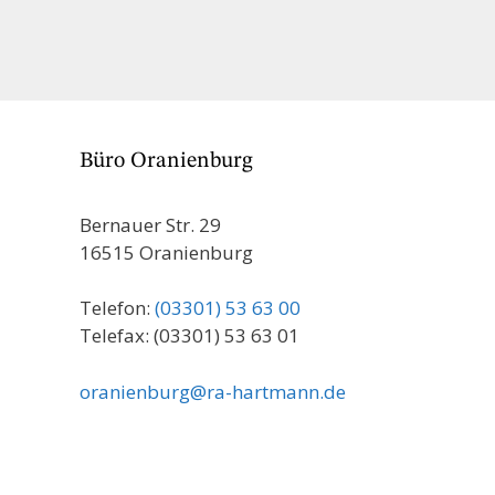
Büro Oranienburg
Bernauer Str. 29
16515 Oranienburg
Telefon:
(03301) 53 63 00
Telefax: (03301) 53 63 01
oranienburg@ra-hartmann.de