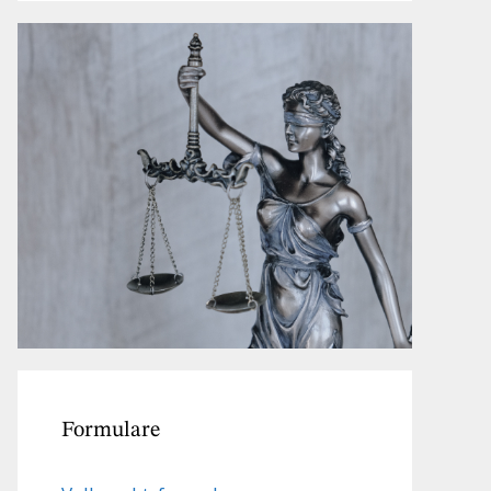
Formulare