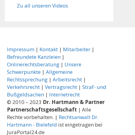
Zu all unseren Videos
Impressum
|
Kontakt
|
Mitarbeiter
|
Befreundete Kanzleien
|
Onlinerechtsberatung
|
Unsere
Schwerpunkte
|
Allgemeine
Rechtssprechung
|
Arbeitsrecht
|
Verkehrsrecht
|
Vertragsrecht
|
Straf- und
Bußgeldsachen
|
Internetrecht
© 2010 – 2023
Dr. Hartmann & Partner
Partnerschaftsgesellschaft
| Alle
Rechte vorbehalten. |
Rechtsanwalt Dr.
Hartmann - Bielefeld
ist eingetragen bei
JuraPortal24.de