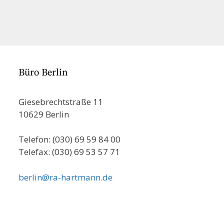
Büro Berlin
Giesebrechtstraße 11
10629 Berlin
Telefon: (030) 69 59 84 00
Telefax: (030) 69 53 57 71
berlin@ra-hartmann.de