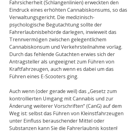
Fahrsicherheit (Schlangenlinien) erweckten den
Eindruck eines erhöhten Cannabiskonsums, so das
Verwaltungsgericht. Die medizinisch-
psychologische Begutachtung sollte der
Fahrerlaubnisbehörde darlegen, inwieweit das
Trennvermögen zwischen gelegentlichem
Cannabiskonsum und Verkehrsteilnahme vorlag.
Durch das fehlende Gutachten erwies sich der
Antragsteller als ungeeignet zum Führen von
Kraftfahrzeugen, auch wenn es dabei um das
Führen eines E-Scooters ging.
Auch wenn (oder gerade weil) das „Gesetz zum
kontrollierten Umgang mit Cannabis und zur
Änderung weiterer Vorschriften“ (CanG) auf dem
Weg ist: selbst das Führen von Kleinstfahrzeugen
unter Einfluss berauschender Mittel oder
Substanzen kann Sie die Fahrerlaubnis kosten!