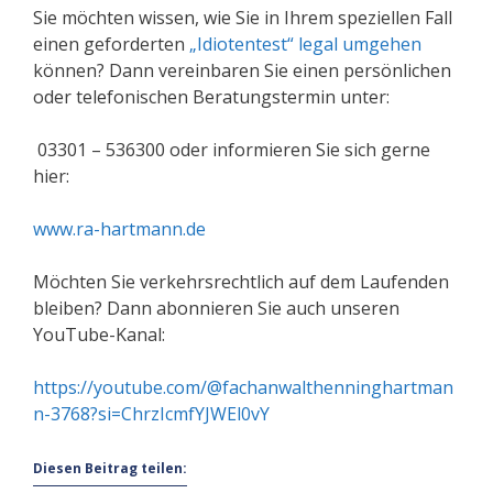
Sie möchten wissen, wie Sie in Ihrem speziellen Fall
einen geforderten
„Idiotentest“ legal umgehen
können? Dann vereinbaren Sie einen persönlichen
oder telefonischen Beratungstermin unter:
03301 – 536300 oder informieren Sie sich gerne
hier:
www.ra-hartmann.de
Möchten Sie verkehrsrechtlich auf dem Laufenden
bleiben? Dann abonnieren Sie auch unseren
YouTube-Kanal:
https://youtube.com/@fachanwalthenninghartman
n-3768?si=ChrzIcmfYJWEl0vY
Diesen Beitrag teilen: