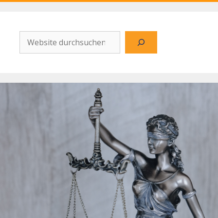
Website
durchsuchen