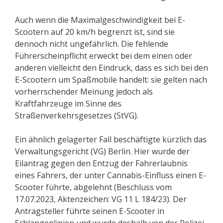
Auch wenn die Maximalgeschwindigkeit bei E-
Scootern auf 20 km/h begrenzt ist, sind sie
dennoch nicht ungefährlich. Die fehlende
Führerscheinpflicht erweckt bei dem einen oder
anderen vielleicht den Eindruck, dass es sich bei den
E-Scootern um Spaßmobile handelt: sie gelten nach
vorherrschender Meinung jedoch als
Kraftfahrzeuge im Sinne des
Straßenverkehrsgesetzes (StVG).
Ein ähnlich gelagerter Fall beschäftigte kürzlich das
Verwaltungsgericht (VG) Berlin. Hier wurde der
Eilantrag gegen den Entzug der Fahrerlaubnis
eines Fahrers, der unter Cannabis-Einfluss einen E-
Scooter führte, abgelehnt (Beschluss vom
17.07.2023, Aktenzeichen: VG 11 L 184/23). Der
Antragsteller führte seinen E-Scooter in