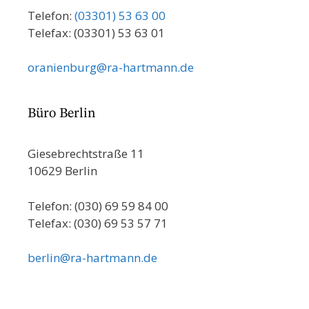
Telefon:
(03301) 53 63 00
Telefax: (03301) 53 63 01
oranienburg@ra-hartmann.de
Büro Berlin
Giesebrechtstraße 11
10629 Berlin
Telefon: (030) 69 59 84 00
Telefax: (030) 69 53 57 71
berlin@ra-hartmann.de