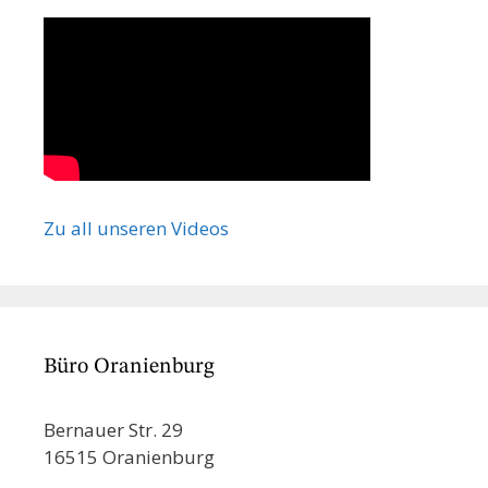
Zu all unseren Videos
Büro Oranienburg
Bernauer Str. 29
16515 Oranienburg