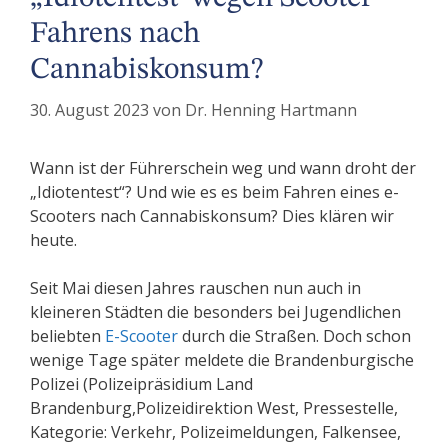
Fahrens nach
Cannabiskonsum?
30. August 2023
von
Dr. Henning Hartmann
Wann ist der Führerschein weg und wann droht der
„Idiotentest“? Und wie es es beim Fahren eines e-
Scooters nach Cannabiskonsum? Dies klären wir
heute.
Seit Mai diesen Jahres rauschen nun auch in
kleineren Städten die besonders bei Jugendlichen
beliebten
E-Scooter
durch die Straßen. Doch schon
wenige Tage später meldete die Brandenburgische
Polizei (Polizeipräsidium Land
Brandenburg,Polizeidirektion West, Pressestelle,
Kategorie: Verkehr, Polizeimeldungen, Falkensee,