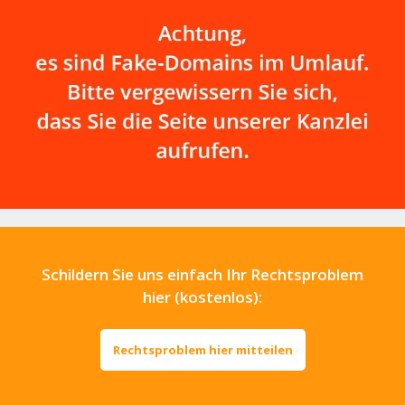
Schildern Sie uns einfach Ihr Rechtsproblem
hier (kostenlos):
Rechtsproblem hier mitteilen